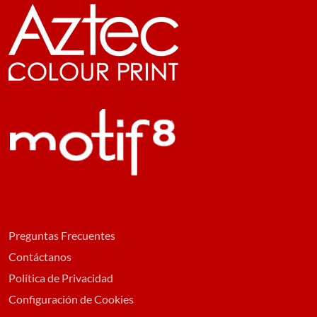
Preguntas Frecuentes
Contáctanos
Política de Privacidad
Configuración de Cookies