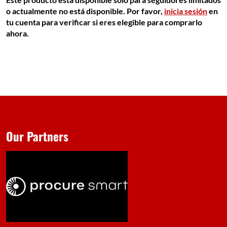
o actualmente no está disponible. Por favor,
inicia sesión
en
tu cuenta para verificar si eres elegible para comprarlo
ahora.
Our Partners