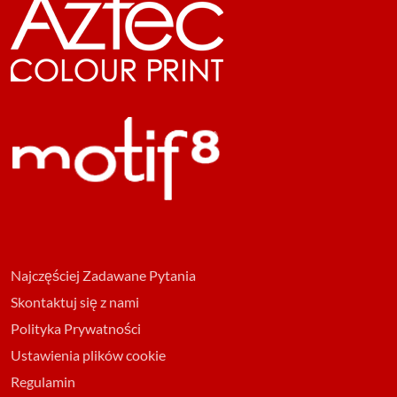
Najczęściej Zadawane Pytania
Skontaktuj się z nami
Polityka Prywatności
Ustawienia plików cookie
Regulamin