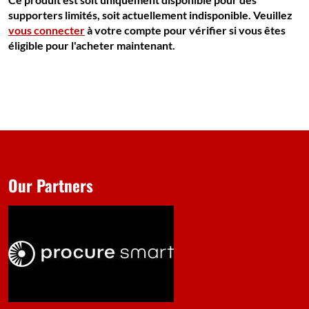
supporters limités, soit actuellement indisponible. Veuillez
vous connecter
à votre compte pour vérifier si vous êtes
éligible pour l'acheter maintenant.
Our Partners