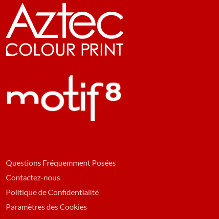
Questions Fréquemment Posées
Contactez-nous
Politique de Confidentialité
Paramètres des Cookies