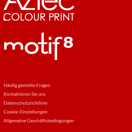
Häufig gestellte Fragen
Kontaktieren Sie uns
Datenschutzrichtlinie
Cookie-Einstellungen
Allgemeine Geschäftsbedingungen