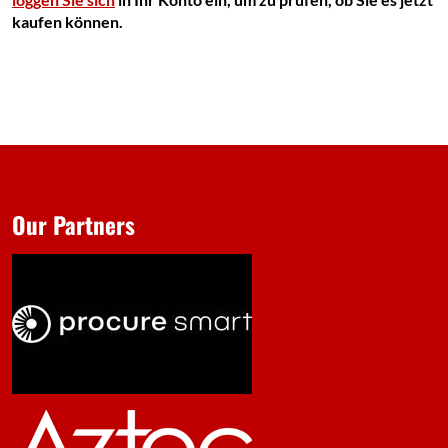
kaufen können.
Our Partners