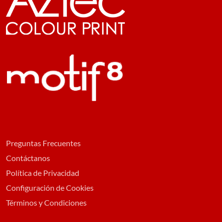
Preguntas Frecuentes
Contáctanos
Política de Privacidad
Configuración de Cookies
Términos y Condiciones