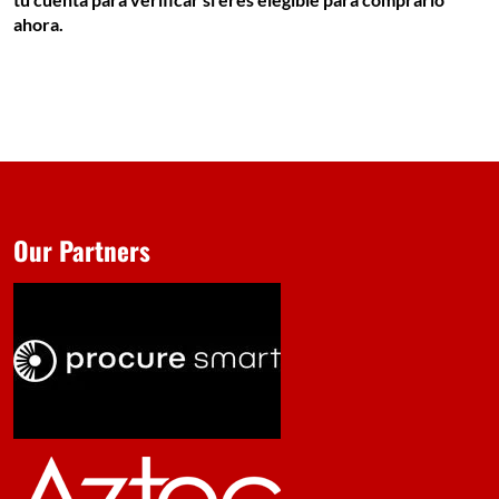
ahora.
Our Partners