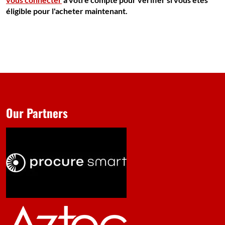
éligible pour l'acheter maintenant.
Our Partners