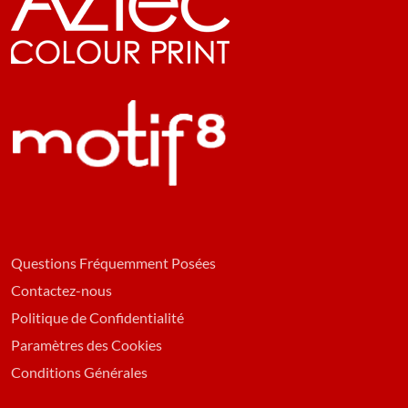
Questions Fréquemment Posées
Contactez-nous
Politique de Confidentialité
Paramètres des Cookies
Conditions Générales