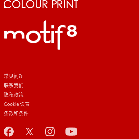
常见问题
联系我们
隐私政策
Cookie 设置
条款和条件