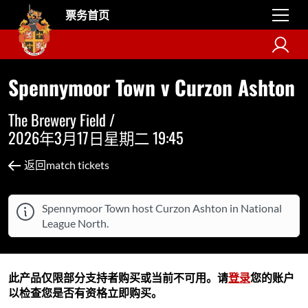
票务首页
Spennymoor Town v Curzon Ashton
The Brewery Field /
2026年3月17日星期二 19:45
返回match tickets
Spennymoor Town host Curzon Ashton in National
League North.
此产品仅限部分支持者购买或当前不可用。请
登录
您的账户
以检查您是否有资格立即购买。