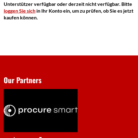
Unterstützer verfügbar oder derzeit nicht verfügbar. Bitte
loggen Sie sich
in Ihr Konto ein, um zu prüfen, ob Sie es jetzt
kaufen können.
Our Partners