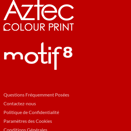
Questions Fréquemment Posées
Contactez-nous
Politique de Confidentialité
Paramètres des Cookies
Conditions Générales