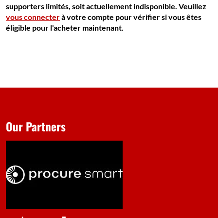
supporters limités, soit actuellement indisponible. Veuillez
vous connecter
à votre compte pour vérifier si vous êtes
éligible pour l'acheter maintenant.
Our Partners