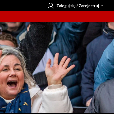
Zaloguj się / Zarejestruj