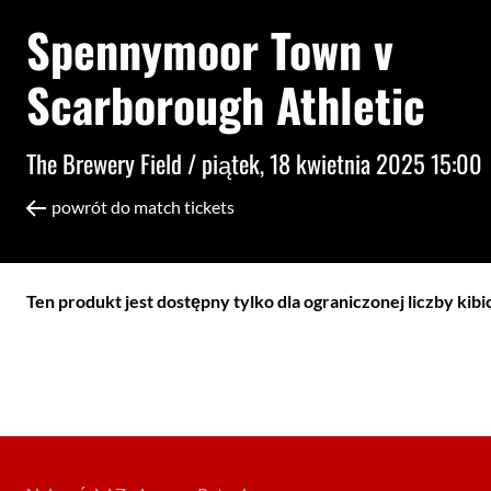
Spennymoor Town v
Scarborough Athletic
The Brewery Field /
piątek, 18 kwietnia 2025 15:00
powrót do match tickets
Ten produkt jest dostępny tylko dla ograniczonej liczby kib