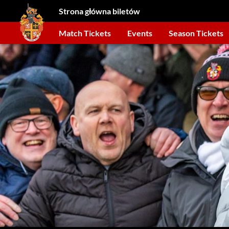
Strona główna biletów
Match Tickets
Events
Season Tickets