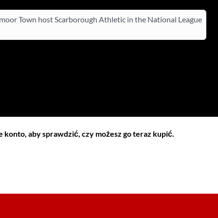
oor Town host Scarborough Athletic in the National League
 konto, aby sprawdzić, czy możesz go teraz kupić.