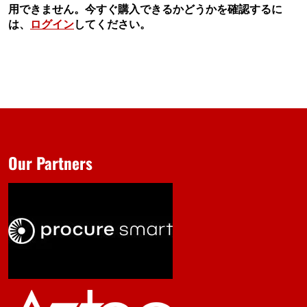
用できません。今すぐ購入できるかどうかを確認するに
は、
ログイン
してください。
Our Partners