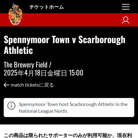
チケットホーム
Spennymoor Town v Scarborough
Athletic
The Brewery Field /
2025年4月18日金曜日 15:00
match ticketsに戻る
Spennymoor Town host Scarborough Athletic in the
National League North.
この商品は限られたサポーターのみが利用可能か、現在利