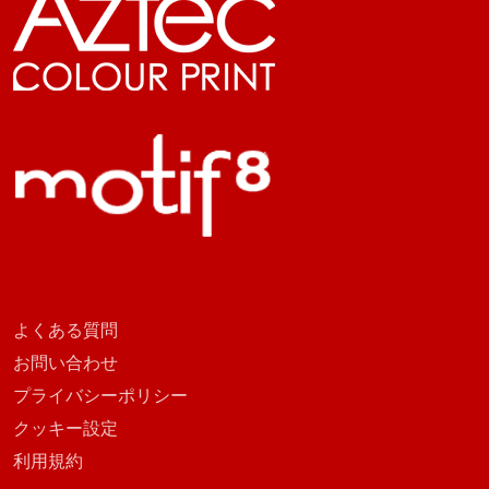
よくある質問
お問い合わせ
プライバシーポリシー
クッキー設定
利用規約