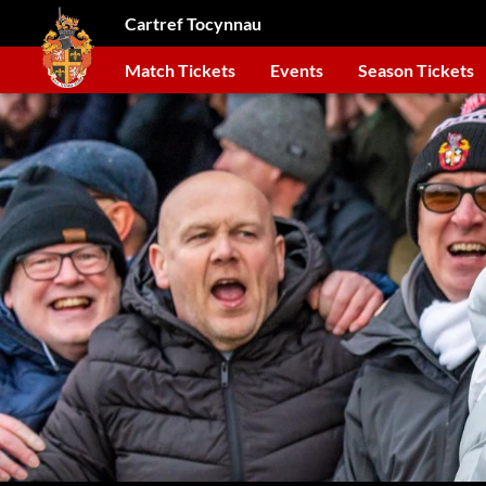
Cartref Tocynnau
Match Tickets
Events
Season Tickets