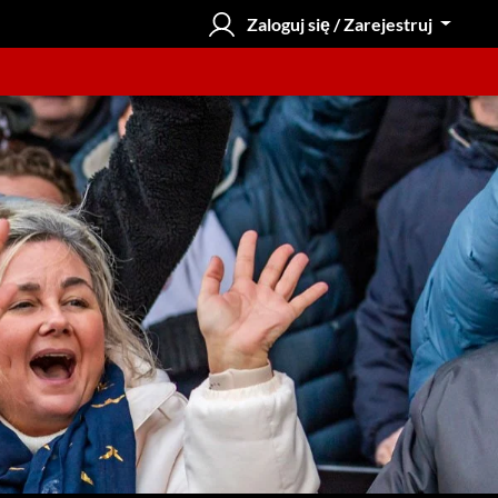
Zaloguj się / Zarejestruj