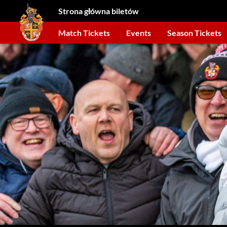
Strona główna biletów
Match Tickets
Events
Season Tickets