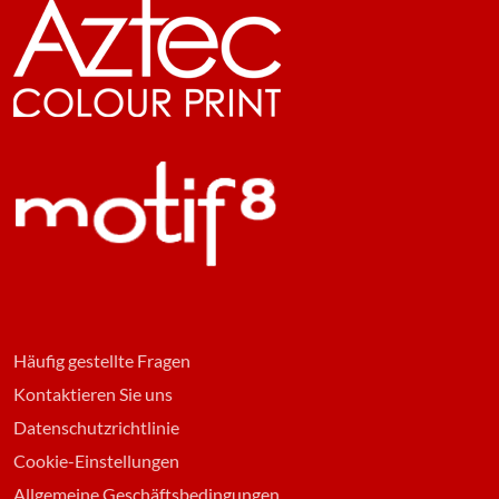
Häufig gestellte Fragen
Kontaktieren Sie uns
Datenschutzrichtlinie
Cookie-Einstellungen
Allgemeine Geschäftsbedingungen