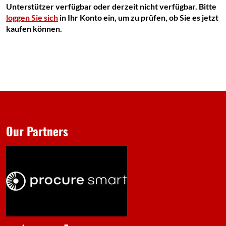
Unterstützer verfügbar oder derzeit nicht verfügbar. Bitte
loggen Sie sich
in Ihr Konto ein, um zu prüfen, ob Sie es jetzt
kaufen können.
Our Partners