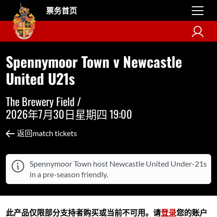
票务首页
Spennymoor Town v Newcastle
United U21s
The Brewery Field /
2026年7月30日星期四 19:00
返回match tickets
Spennymoor Town host Newcastle United Under-21s
in a pre-season friendly.
此产品仅限部分支持者购买或当前不可用。请
登录
您的账户