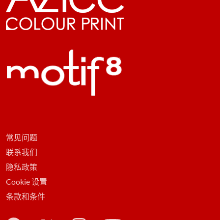
常见问题
联系我们
隐私政策
Cookie 设置
条款和条件