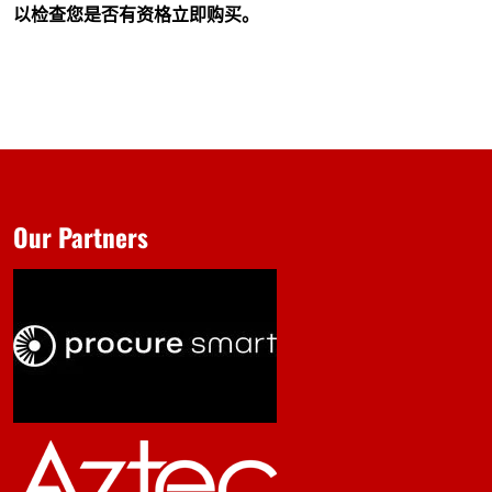
以检查您是否有资格立即购买。
Our Partners