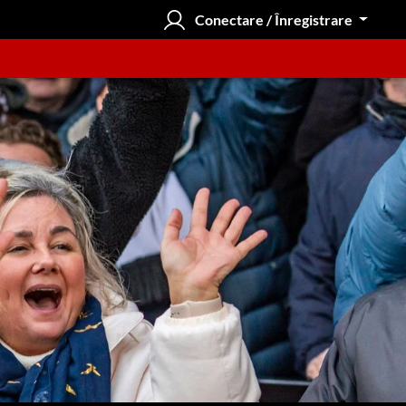
Conectare / Înregistrare