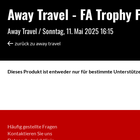
Away Travel - FA Trophy F
Away Travel /
Sonntag, 11. Mai 2025 16:15
zurück zu away travel
Dieses Produkt ist entweder nur für bestimmte Unterstützer
Häufig gestellte Fragen
Kontaktieren Sie uns