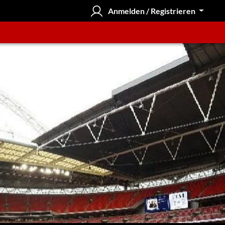
Anmelden / Registrieren