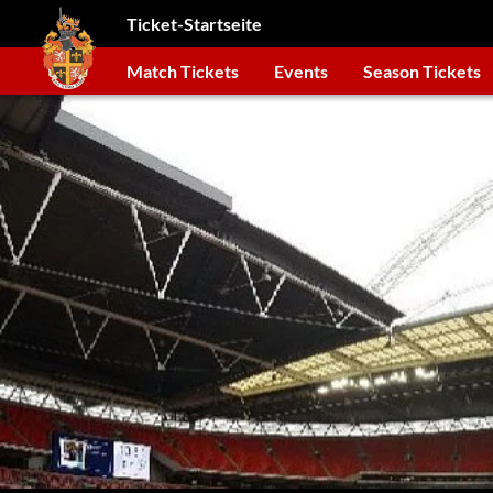
Ticket-Startseite
Match Tickets
Events
Season Tickets