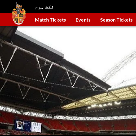
ٹکٹ ہوم
Match Tickets
Events
Season Tickets