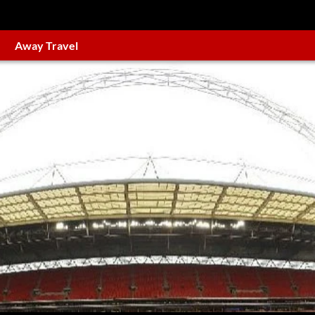
Away Travel