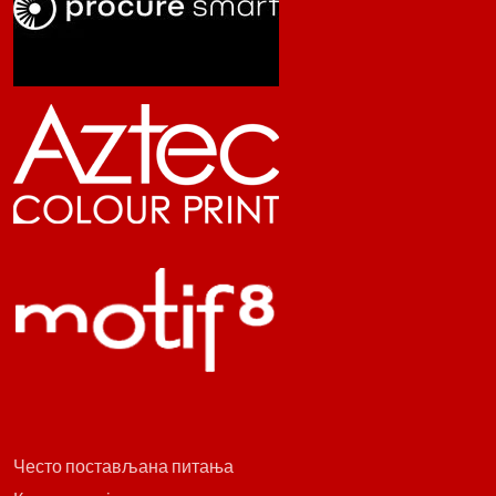
Често постављана питања