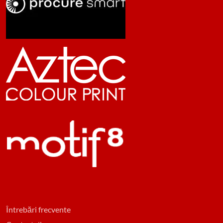
Întrebări frecvente